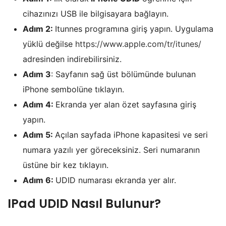
cihazınızı USB ile bilgisayara bağlayın.
Adım 2:
Itunnes programına giriş yapın. Uygulama
yüklü değilse
https://www.apple.com/tr/itunes/
adresinden indirebilirsiniz.
Adım 3
: Sayfanın sağ üst bölümünde bulunan
iPhone sembolüne tıklayın.
Adım 4:
Ekranda yer alan özet sayfasına giriş
yapın.
Adım 5:
Açılan sayfada iPhone kapasitesi ve seri
numara yazılı yer göreceksiniz. Seri numaranın
üstüne bir kez tıklayın.
Adım 6:
UDID numarası ekranda yer alır.
IPad UDID Nasıl Bulunur?