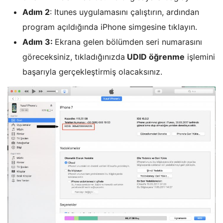
Adım 2
: Itunes uygulamasını çalıştırın, ardından
program açıldığında iPhone simgesine tıklayın.
Adım 3:
Ekrana gelen bölümden seri numarasını
göreceksiniz, tıkladığınızda
UDID öğrenme
işlemini
başarıyla gerçekleştirmiş olacaksınız.