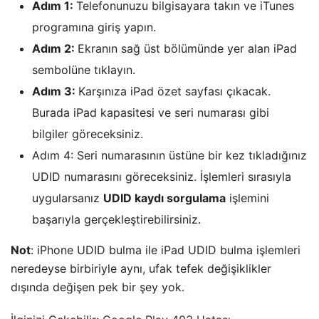
Adım 1:
Telefonunuzu bilgisayara takın ve iTunes
programına giriş yapın.
Adım 2:
Ekranın sağ üst bölümünde yer alan iPad
sembolüne tıklayın.
Adım 3:
Karşınıza iPad özet sayfası çıkacak.
Burada iPad kapasitesi ve seri numarası gibi
bilgiler göreceksiniz.
Adım 4: Seri numarasının üstüne bir kez tıkladığınız
UDID numarasını göreceksiniz. İşlemleri sırasıyla
uygularsanız
UDID kaydı sorgulama
işlemini
başarıyla gerçekleştirebilirsiniz.
Not
: iPhone UDID bulma ile iPad UDID bulma işlemleri
neredeyse birbiriyle aynı, ufak tefek değişiklikler
dışında değişen pek bir şey yok.