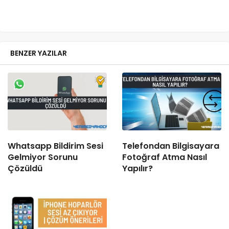
BENZER YAZILAR
Whatsapp Bildirim Sesi
Telefondan Bilgisayara
Gelmiyor Sorunu
Fotoğraf Atma Nasıl
Çözüldü
Yapılır?