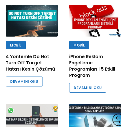
MOBIL
MOBIL
4 Yöntemle Do Not
iPhone Reklam
Turn Off Target
Engelleme
Hatası Kesin Çözümü
Programları | 5 Etkili
Program
DEVAMINI OKU
DEVAMINI OKU