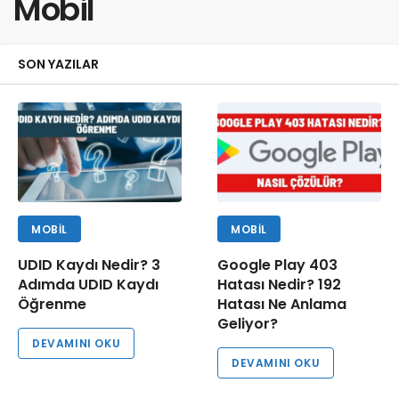
Mobil
SON YAZILAR
MOBIL
MOBIL
UDID Kaydı Nedir? 3
Google Play 403
Adımda UDID Kaydı
Hatası Nedir? 192
Öğrenme
Hatası Ne Anlama
Geliyor?
DEVAMINI OKU
DEVAMINI OKU